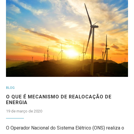
BLOG
O QUE É MECANISMO DE REALOCAÇÃO DE
ENERGIA
19 de março de 2020
O Operador Nacional do Sistema Elétrico (ONS) realiza o