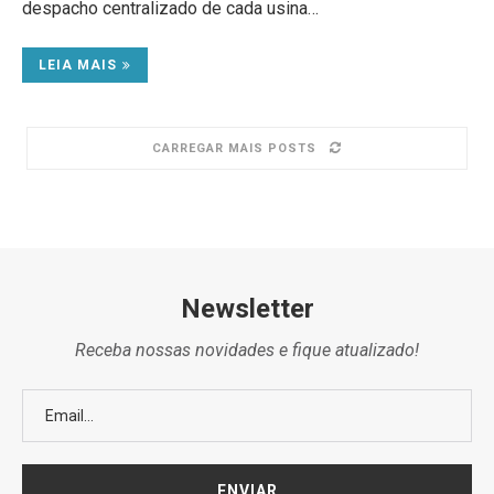
despacho centralizado de cada usina…
LEIA MAIS
CARREGAR MAIS POSTS
Newsletter
Receba nossas novidades e fique atualizado!