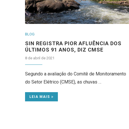
BLOG
SIN REGISTRA PIOR AFLUÊNCIA DOS
ÚLTIMOS 91 ANOS, DIZ CMSE
8 de abril de 2021
Segundo a avaliação do Comitê de Monitoramento
do Setor Elétrico (CMSE), as chuvas …
LEIA MAIS