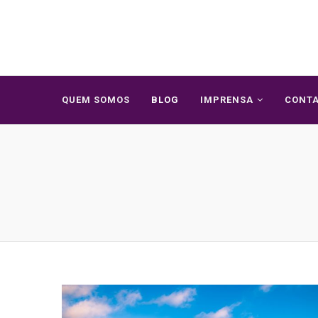
QUEM SOMOS
BLOG
IMPRENSA
CONT