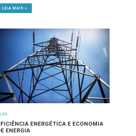
LEIA MAIS
LOG
EFICIÊNCIA ENERGÉTICA E ECONOMIA
DE ENERGIA