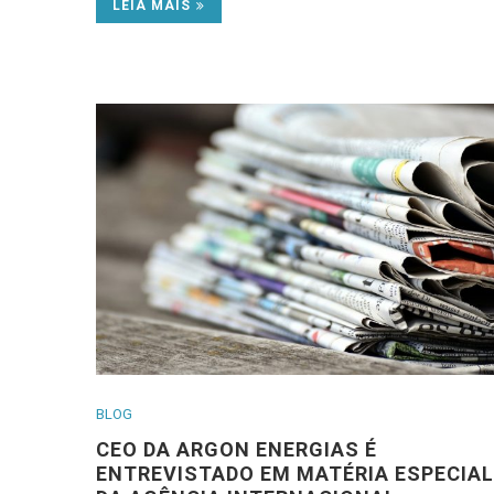
LEIA MAIS
BLOG
CEO DA ARGON ENERGIAS É
ENTREVISTADO EM MATÉRIA ESPECIAL