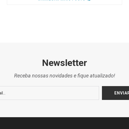
Newsletter
Receba nossas novidades e fique atualizado!