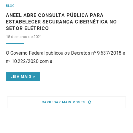
BLOG
ANEEL ABRE CONSULTA PÚBLICA PARA
ESTABELECER SEGURANÇA CIBERNÉTICA NO
SETOR ELÉTRICO
18 de março de 2021
O Governo Federal publicou os Decretos nº 9.637/2018 e
nº 10.222/2020 com a …
LEIA MAIS
CARREGAR MAIS POSTS