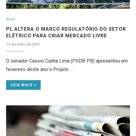
BLOG
PL ALTERA O MARCO REGULATÓRIO DO SETOR
ELÉTRICO PARA CRIAR MERCADO LIVRE
13 de maio de 2021
O senador Cassio Cunha Lima (PSDB-PB) apresentou em
fevereiro deste ano o Projeto …
LEIA MAIS