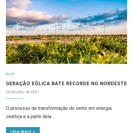
BLOG
GERAÇÃO EÓLICA BATE RECORDE NO NORDESTE
26 de julho de 2021
O processo de transformação do vento em energia
cinética e a partir dela …
LEIA MAIS