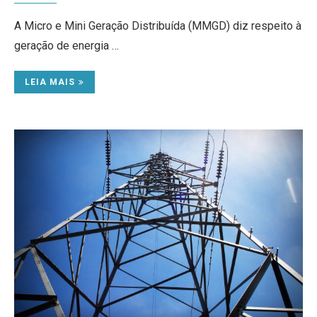
A Micro e Mini Geração Distribuída (MMGD) diz respeito à
geração de energia …
LEIA MAIS