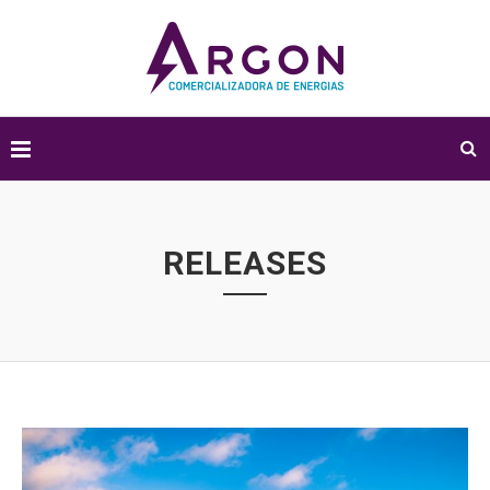
RELEASES