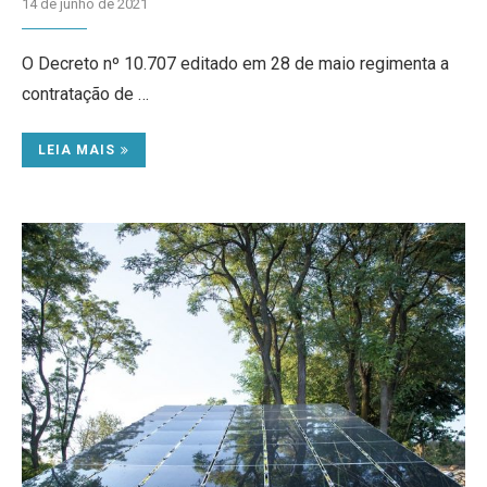
14 de junho de 2021
O Decreto nº 10.707 editado em 28 de maio regimenta a
contratação de …
LEIA MAIS