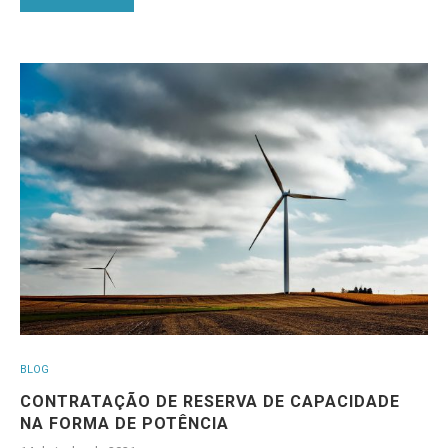
BLOG
CONTRATAÇÃO DE RESERVA DE CAPACIDADE
NA FORMA DE POTÊNCIA