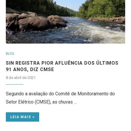
BLOG
SIN REGISTRA PIOR AFLUÊNCIA DOS ÚLTIMOS
91 ANOS, DIZ CMSE
8 de abril de 2021
Segundo a avaliação do Comitê de Monitoramento do
Setor Elétrico (CMSE), as chuvas …
LEIA MAIS