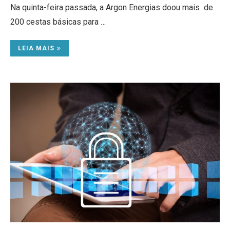
Na quinta-feira passada, a Argon Energias doou mais de
200 cestas básicas para …
LEIA MAIS