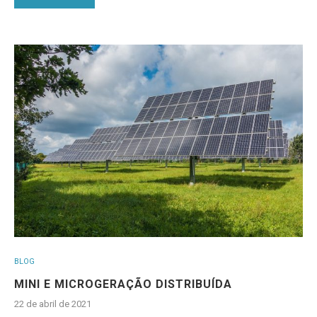
BLOG
MINI E MICROGERAÇÃO DISTRIBUÍDA
22 de abril de 2021