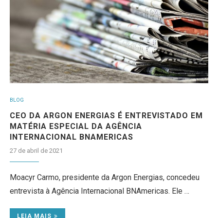
BLOG
CEO DA ARGON ENERGIAS É ENTREVISTADO EM
MATÉRIA ESPECIAL DA AGÊNCIA
INTERNACIONAL BNAMERICAS
27 de abril de 2021
Moacyr Carmo, presidente da Argon Energias, concedeu
entrevista à Agência Internacional BNAmericas. Ele …
LEIA MAIS