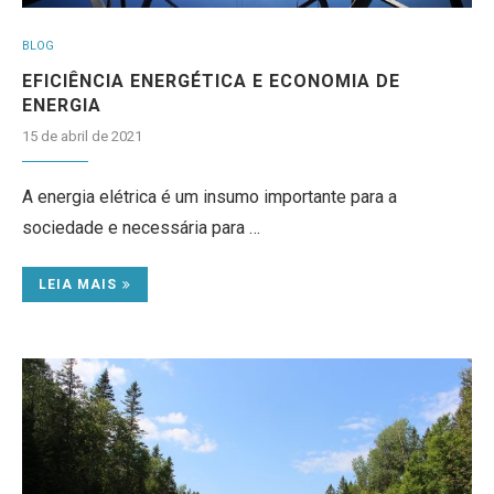
BLOG
EFICIÊNCIA ENERGÉTICA E ECONOMIA DE
ENERGIA
15 de abril de 2021
A energia elétrica é um insumo importante para a
sociedade e necessária para …
LEIA MAIS