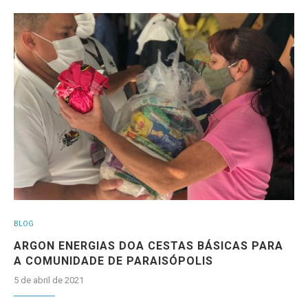
BLOG
ARGON ENERGIAS DOA CESTAS BÁSICAS PARA
A COMUNIDADE DE PARAISÓPOLIS
5 de abril de 2021