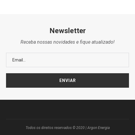
Newsletter
Receba nossas novidades e fique atualizado!
Todos os direitos reservados © 2020 | Argon Energia