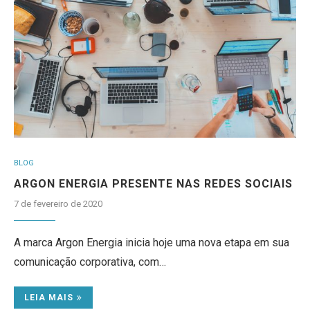
BLOG
ARGON ENERGIA PRESENTE NAS REDES SOCIAIS
7 de fevereiro de 2020
A marca Argon Energia inicia hoje uma nova etapa em sua
comunicação corporativa, com…
LEIA MAIS