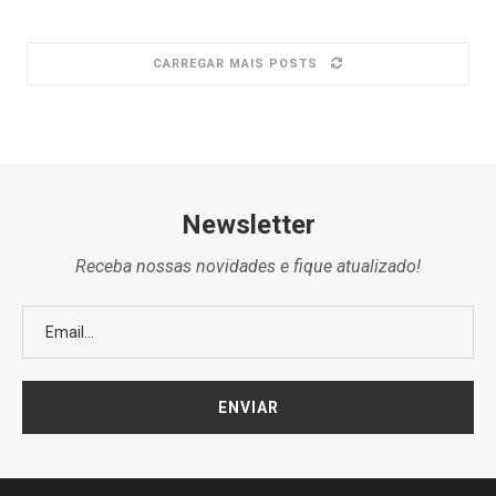
CARREGAR MAIS POSTS
Newsletter
Receba nossas novidades e fique atualizado!