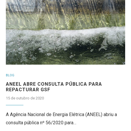
BLOG
ANEEL ABRE CONSULTA PÚBLICA PARA
REPACTURAR GSF
15 de outubro de 2020
A Agência Nacional de Energia Elétrica (ANEEL) abriu a
consulta pública nº 56/2020 para…