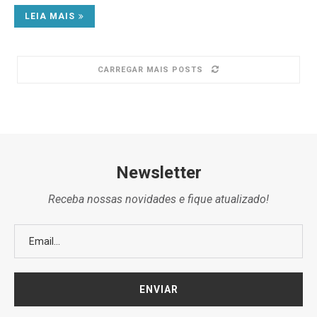
LEIA MAIS
CARREGAR MAIS POSTS
Newsletter
Receba nossas novidades e fique atualizado!