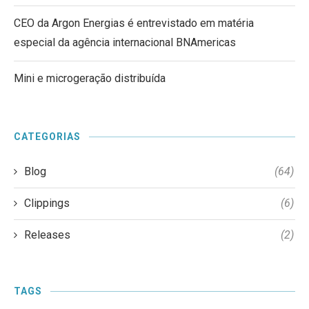
CEO da Argon Energias é entrevistado em matéria
especial da agência internacional BNAmericas
Mini e microgeração distribuída
CATEGORIAS
Blog
(64)
Clippings
(6)
Releases
(2)
TAGS