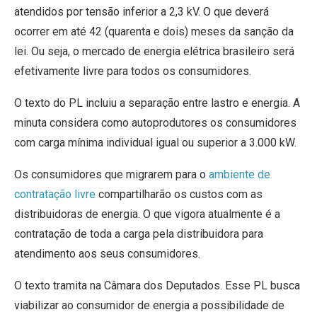
atendidos por tensão inferior a 2,3 kV. O que deverá
ocorrer em até 42 (quarenta e dois) meses da sanção da
lei. Ou seja, o mercado de energia elétrica brasileiro será
efetivamente livre para todos os consumidores.
O texto do PL incluiu a separação entre lastro e energia. A
minuta considera como autoprodutores os consumidores
com carga mínima individual igual ou superior a 3.000 kW.
Os consumidores que migrarem para o
ambiente de
contratação livre
compartilharão os custos com as
distribuidoras de energia. O que vigora atualmente é a
contratação de toda a carga pela distribuidora para
atendimento aos seus consumidores.
O texto tramita na Câmara dos Deputados. Esse PL busca
viabilizar ao consumidor de energia a possibilidade de