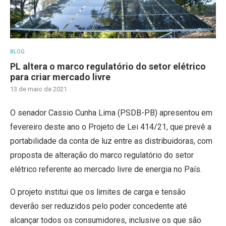
BLOG
PL altera o marco regulatório do setor elétrico
para criar mercado livre
13 de maio de 2021
O senador Cassio Cunha Lima (PSDB-PB) apresentou em
fevereiro deste ano o Projeto de Lei 414/21, que prevê a
portabilidade da conta de luz entre as distribuidoras, com
proposta de alteração do marco regulatório do setor
elétrico referente ao mercado livre de energia no País.
O projeto institui que os limites de carga e tensão
deverão ser reduzidos pelo poder concedente até
alcançar todos os consumidores, inclusive os que são