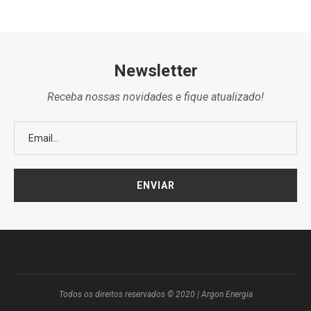
Newsletter
Receba nossas novidades e fique atualizado!
Todos os direitos reservados © 2020 | Argon Energia