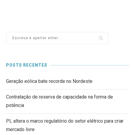
POSTS RECENTES
Geração eólica bate recorde no Nordeste
Contratação de reserva de capacidade na forma de
potência
PL altera o marco regulatório do setor elétrico para criar
mercado livre