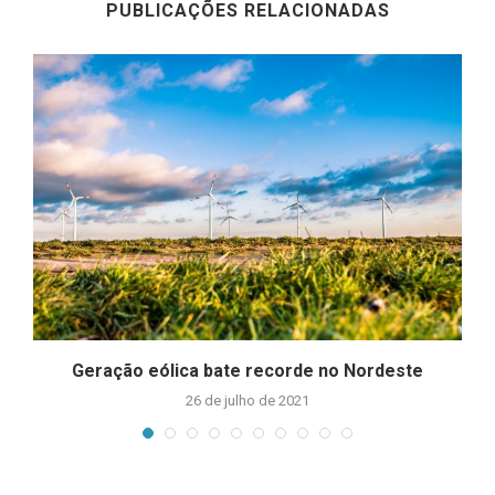
PUBLICAÇÕES RELACIONADAS
Geração eólica bate recorde no Nordeste
26 de julho de 2021