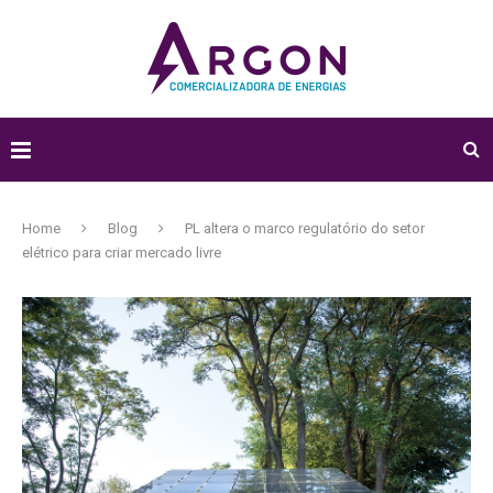
Home
Blog
PL altera o marco regulatório do setor
elétrico para criar mercado livre