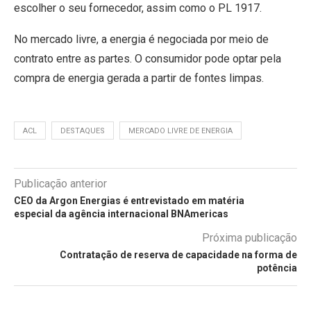
escolher o seu fornecedor, assim como o PL 1917.
No mercado livre, a energia é negociada por meio de
contrato entre as partes. O consumidor pode optar pela
compra de energia gerada a partir de fontes limpas.
ACL
DESTAQUES
MERCADO LIVRE DE ENERGIA
Publicação anterior
CEO da Argon Energias é entrevistado em matéria
especial da agência internacional BNAmericas
Próxima publicação
Contratação de reserva de capacidade na forma de
potência