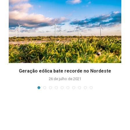
Geração eólica bate recorde no Nordeste
26 de julho de 2021