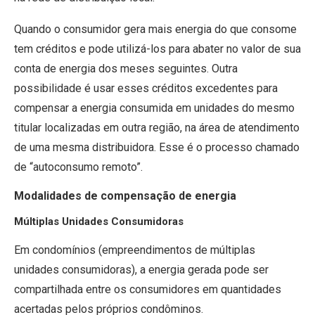
Quando o consumidor gera mais energia do que consome
tem créditos e pode utilizá-los para abater no valor de sua
conta de energia dos meses seguintes. Outra
possibilidade é usar esses créditos excedentes para
compensar a energia consumida em unidades do mesmo
titular localizadas em outra região, na área de atendimento
de uma mesma distribuidora. Esse é o processo chamado
de “autoconsumo remoto”.
Modalidades de compensação de energia
Múltiplas Unidades Consumidoras
Em condomínios (empreendimentos de múltiplas
unidades consumidoras), a energia gerada pode ser
compartilhada entre os consumidores em quantidades
acertadas pelos próprios condôminos.