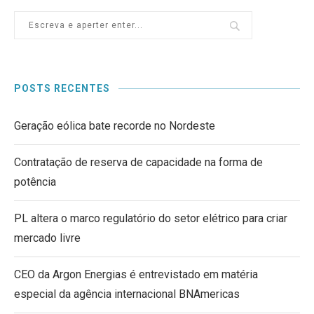
POSTS RECENTES
Geração eólica bate recorde no Nordeste
Contratação de reserva de capacidade na forma de
potência
PL altera o marco regulatório do setor elétrico para criar
mercado livre
CEO da Argon Energias é entrevistado em matéria
especial da agência internacional BNAmericas