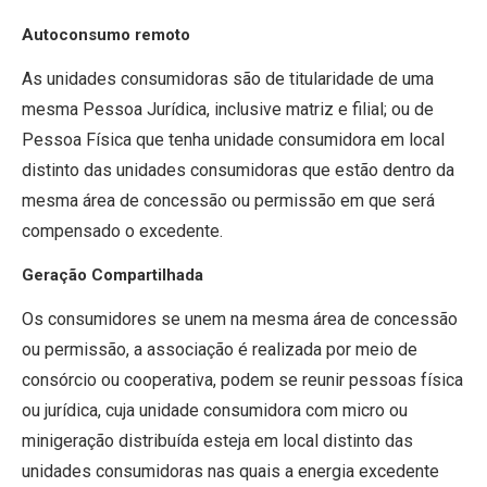
Autoconsumo remoto
As unidades consumidoras são de titularidade de uma
mesma Pessoa Jurídica, inclusive matriz e filial; ou de
Pessoa Física que tenha unidade consumidora em local
distinto das unidades consumidoras que estão dentro da
mesma área de concessão ou permissão em que será
compensado o excedente.
Geração Compartilhada
Os consumidores se unem na mesma área de concessão
ou permissão, a associação é realizada por meio de
consórcio ou cooperativa, podem se reunir pessoas física
ou jurídica, cuja unidade consumidora com micro ou
minigeração distribuída esteja em local distinto das
unidades consumidoras nas quais a energia excedente