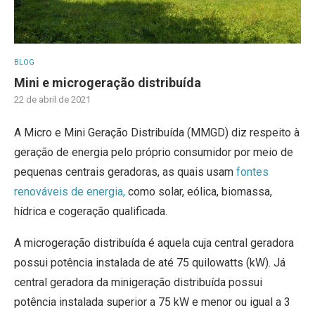
BLOG
Mini e microgeração distribuída
22 de abril de 2021
A Micro e Mini Geração Distribuída (MMGD) diz respeito à
geração de energia pelo próprio consumidor por meio de
pequenas centrais geradoras, as quais usam
fontes
renováveis de energia,
como solar, eólica, biomassa,
hídrica e cogeração qualificada.
A microgeração distribuída é aquela cuja central geradora
possui potência instalada de até 75 quilowatts (kW). Já
central geradora da minigeração distribuída possui
potência instalada superior a 75 kW e menor ou igual a 3