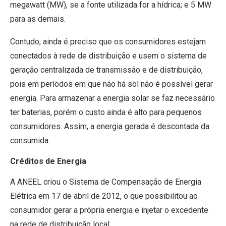
megawatt (MW), se a fonte utilizada for a hídrica; e 5 MW
para as demais.
Contudo, ainda é preciso que os consumidores estejam
conectados à rede de distribuição e usem o sistema de
geração centralizada de transmissão e de distribuição,
pois em períodos em que não há sol não é possível gerar
energia. Para armazenar a energia solar se faz necessário
ter baterias, porém o custo ainda é alto para pequenos
consumidores. Assim, a energia gerada é descontada da
consumida.
Créditos de Energia
A ANEEL criou o Sistema de Compensação de Energia
Elétrica em 17 de abril de 2012, o que possibilitou ao
consumidor gerar a própria energia e injetar o excedente
na rede de distribuição local.