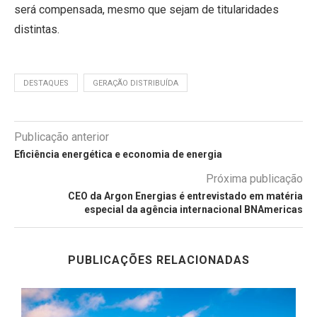
será compensada, mesmo que sejam de titularidades
distintas.
DESTAQUES
GERAÇÃO DISTRIBUÍDA
Publicação anterior
Eficiência energética e economia de energia
Próxima publicação
CEO da Argon Energias é entrevistado em matéria
especial da agência internacional BNAmericas
PUBLICAÇÕES RELACIONADAS