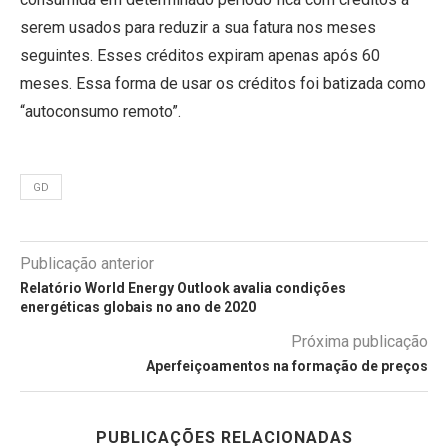
serem usados para reduzir a sua fatura nos meses
seguintes. Esses créditos expiram apenas após 60
meses. Essa forma de usar os créditos foi batizada como
“autoconsumo remoto”.
GD
Publicação anterior
Relatório World Energy Outlook avalia condições
energéticas globais no ano de 2020
Próxima publicação
Aperfeiçoamentos na formação de preços
PUBLICAÇÕES RELACIONADAS