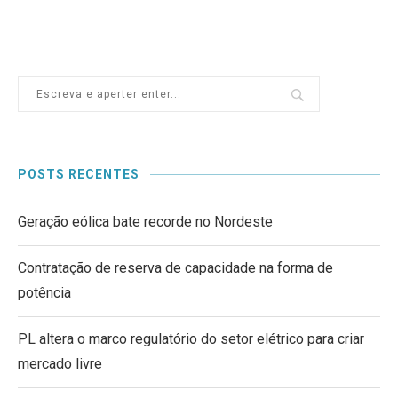
POSTS RECENTES
Geração eólica bate recorde no Nordeste
Contratação de reserva de capacidade na forma de
potência
PL altera o marco regulatório do setor elétrico para criar
mercado livre