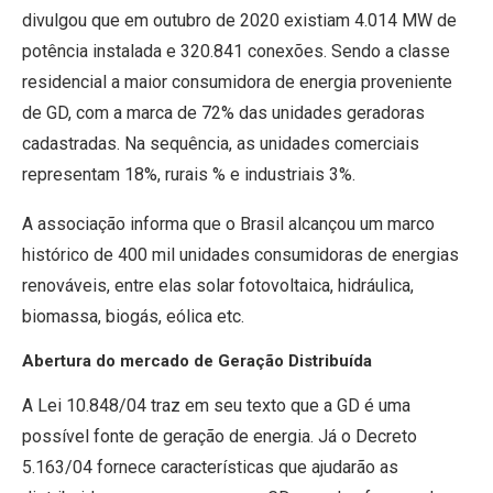
divulgou que em outubro de 2020 existiam 4.014 MW de
potência instalada e 320.841 conexões. Sendo a classe
residencial a maior consumidora de energia proveniente
de GD, com a marca de 72% das unidades geradoras
cadastradas. Na sequência, as unidades comerciais
representam 18%, rurais % e industriais 3%.
A associação informa que o Brasil alcançou um marco
histórico de 400 mil unidades consumidoras de energias
renováveis, entre elas solar fotovoltaica, hidráulica,
biomassa, biogás, eólica etc.
Abertura do mercado de Geração Distribuída
A Lei 10.848/04 traz em seu texto que a GD é uma
possível fonte de geração de energia. Já o Decreto
5.163/04 fornece características que ajudarão as