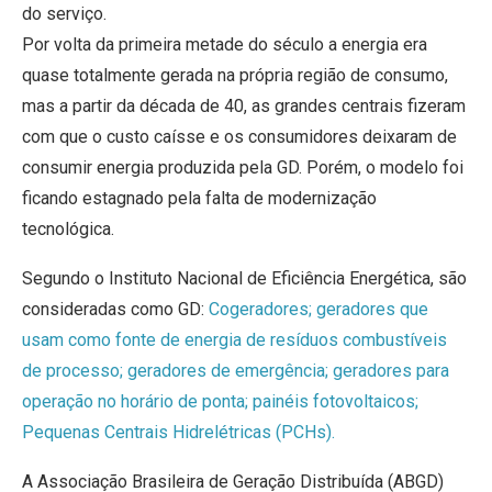
do serviço.
Por volta da primeira metade do século a energia era
quase totalmente gerada na própria região de consumo,
mas a partir da década de 40, as grandes centrais fizeram
com que o custo caísse e os consumidores deixaram de
consumir energia produzida pela GD. Porém, o modelo foi
ficando estagnado pela falta de modernização
tecnológica.
Segundo o Instituto Nacional de Eficiência Energética, são
consideradas como GD:
Cogeradores; geradores que
usam como fonte de energia de resíduos combustíveis
de processo; geradores de emergência; geradores para
operação no horário de ponta; painéis fotovoltaicos;
Pequenas Centrais Hidrelétricas (PCHs).
A Associação Brasileira de Geração Distribuída (ABGD)