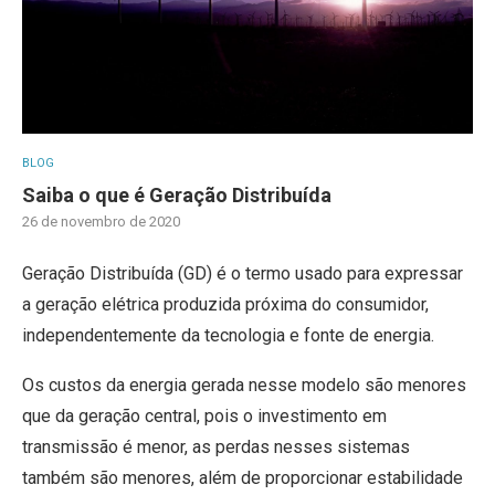
BLOG
Saiba o que é Geração Distribuída
26 de novembro de 2020
Geração Distribuída (GD) é o termo usado para expressar
a geração elétrica produzida próxima do consumidor,
independentemente da tecnologia e fonte de energia.
Os custos da energia gerada nesse modelo são menores
que da geração central, pois o investimento em
transmissão é menor, as perdas nesses sistemas
também são menores, além de proporcionar estabilidade