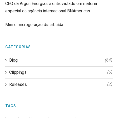
CEO da Argon Energias é entrevistado em matéria
especial da agência internacional BNAmericas
Mini e microgeração distribuída
CATEGORIAS
Blog
(64)
Clippings
(6)
Releases
(2)
TAGS