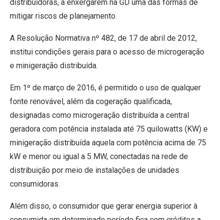
distribuidoras, a enxergarem na GD uma das formas de
mitigar riscos de planejamento.
A Resolução Normativa nº 482, de 17 de abril de 2012,
institui condições gerais para o acesso de microgeração
e minigeração distribuída.
Em 1º de março de 2016, é permitido o uso de qualquer
fonte renovável, além da cogeração qualificada,
designadas como microgeração distribuída a central
geradora com potência instalada até 75 quilowatts (KW) e
minigeração distribuída aquela com potência acima de 75
kW e menor ou igual a 5 MW, conectadas na rede de
distribuição por meio de instalações de unidades
consumidoras.
Além disso, o consumidor que gerar energia superior à
consumida em determinado período fica com créditos a