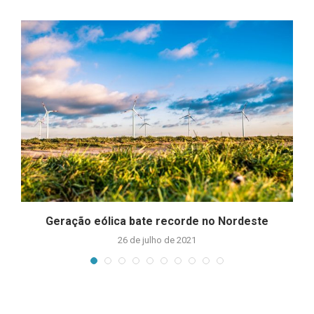
Geração eólica bate recorde no Nordeste
26 de julho de 2021