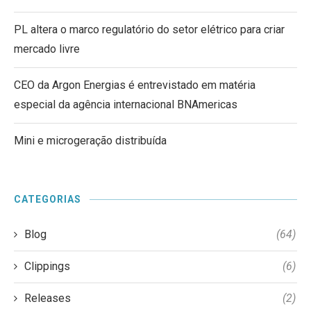
PL altera o marco regulatório do setor elétrico para criar
mercado livre
CEO da Argon Energias é entrevistado em matéria
especial da agência internacional BNAmericas
Mini e microgeração distribuída
CATEGORIAS
Blog
(64)
Clippings
(6)
Releases
(2)