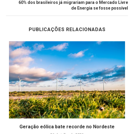
60% dos brasileiros já migrariam para o Mercado Livre
de Energia se fosse possível
PUBLICAÇÕES RELACIONADAS
Geração eólica bate recorde no Nordeste