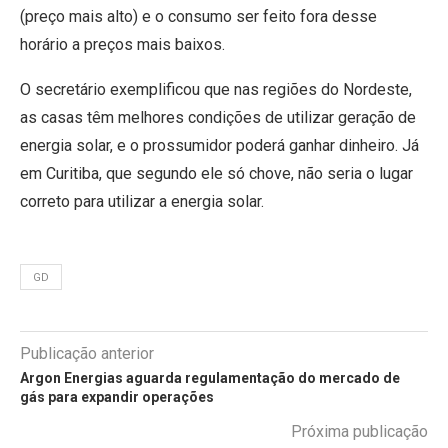
(preço mais alto) e o consumo ser feito fora desse
horário a preços mais baixos.
O secretário exemplificou que nas regiões do Nordeste,
as casas têm melhores condições de utilizar geração de
energia solar, e o prossumidor poderá ganhar dinheiro. Já
em Curitiba, que segundo ele só chove, não seria o lugar
correto para utilizar a energia solar.
GD
Publicação anterior
Argon Energias aguarda regulamentação do mercado de
gás para expandir operações
Próxima publicação