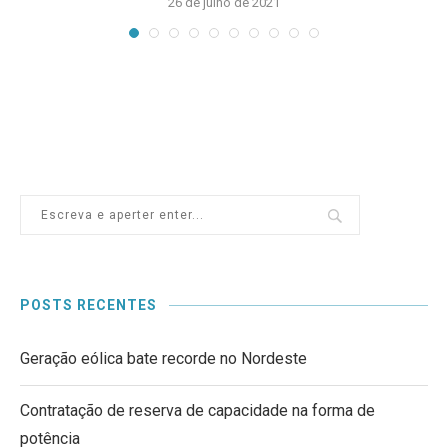
26 de julho de 2021
POSTS RECENTES
Geração eólica bate recorde no Nordeste
Contratação de reserva de capacidade na forma de
potência