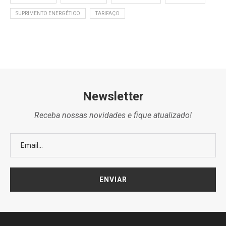
SUPRIMENTO ENERGÉTICO
TARIFAÇO
Newsletter
Receba nossas novidades e fique atualizado!