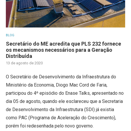
BLOG
Secretário do ME acredita que PLS 232 fornece
os mecanismos necessários para a Geração
Distribuída
13 de agosto de 2020
O Secretário de Desenvolvimento da Infraestrutura do
Ministério da Economia, Diogo Mac Cord de Faria,
participou do 4º episódio do Enase Talks, apresentado no
dia 05 de agosto, quando ele esclareceu que a Secretaria
de Desenvolvimento da Infraestrutura (SDI) já existia
como PAC (Programa de Aceleração do Crescimento),
porém foi redesenhada pelo novo governo.