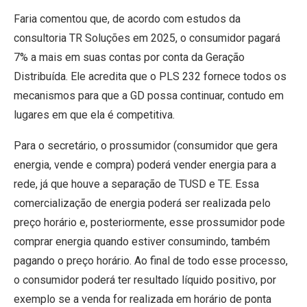
Faria comentou que, de acordo com estudos da
consultoria TR Soluções em 2025, o consumidor pagará
7% a mais em suas contas por conta da Geração
Distribuída. Ele acredita que o PLS 232 fornece todos os
mecanismos para que a GD possa continuar, contudo em
lugares em que ela é competitiva.
Para o secretário, o prossumidor (consumidor que gera
energia, vende e compra) poderá vender energia para a
rede, já que houve a separação de TUSD e TE. Essa
comercialização de energia poderá ser realizada pelo
preço horário e, posteriormente, esse prossumidor pode
comprar energia quando estiver consumindo, também
pagando o preço horário. Ao final de todo esse processo,
o consumidor poderá ter resultado líquido positivo, por
exemplo se a venda for realizada em horário de ponta